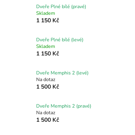
Dveře Plné bílé (pravé)
Skladem
1 150 Kč
Dveře Plné bílé (levé)
Skladem
1 150 Kč
Dveře Memphis 2 (levé)
Na dotaz
1 500 Kč
Dveře Memphis 2 (pravé)
Na dotaz
1 500 Kč